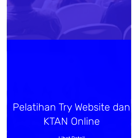
Pelatihan Try Website dan
KTAN Online