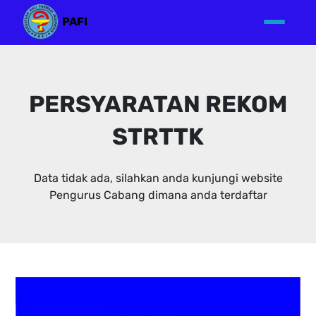
PAFI
PERSYARATAN REKOM
STRTTK
Data tidak ada, silahkan anda kunjungi website
Pengurus Cabang dimana anda terdaftar