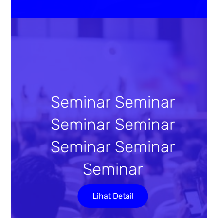
Seminar Seminar
Seminar Seminar
Seminar Seminar
Seminar
Lihat Detail