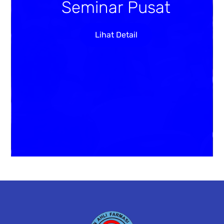
Seminar Pusat
Lihat Detail