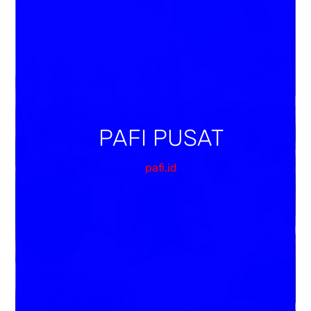
PAFI PUSAT
pafi.id